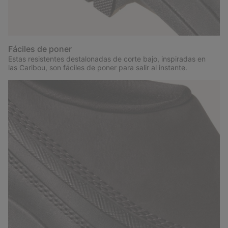
Fáciles de poner
Estas resistentes destalonadas de corte bajo, inspiradas en
las Caribou, son fáciles de poner para salir al instante.