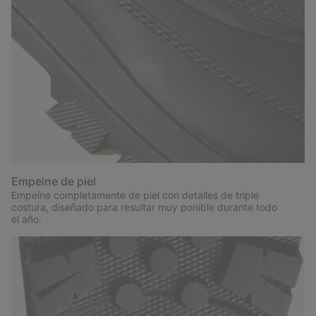
Empeine de piel
Empeine completamente de piel con detalles de triple
costura, diseñado para resultar muy ponible durante todo
el año.