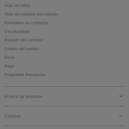
Guía de tallas
Guía de cuidado del calzado
Formulario de contacto
Devoluciones
Desistir del contrato
Estado del pedido
Envío
Pago
Preguntas frecuentes
Acerca de Nosotros
Comprar