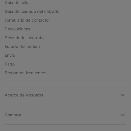
Guía de tallas
Guía de cuidado del calzado
Formulario de contacto
Devoluciones
Desistir del contrato
Estado del pedido
Envío
Pago
Preguntas frecuentes
Acerca de Nosotros
Comprar