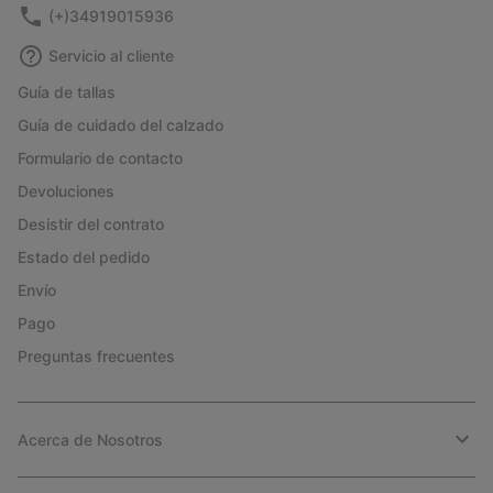
(+)34919015936
Servicio al cliente
Guía de tallas
Guía de cuidado del calzado
Formulario de contacto
Devoluciones
Desistir del contrato
Estado del pedido
Envío
Pago
Preguntas frecuentes
Acerca de Nosotros