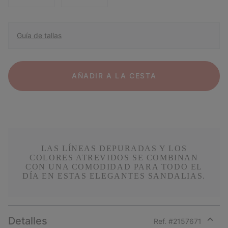
Guía de tallas
AÑADIR A LA CESTA
LAS LÍNEAS DEPURADAS Y LOS
COLORES ATREVIDOS SE COMBINAN
CON UNA COMODIDAD PARA TODO EL
DÍA EN ESTAS ELEGANTES SANDALIAS.
Detalles
Ref. #
2157671