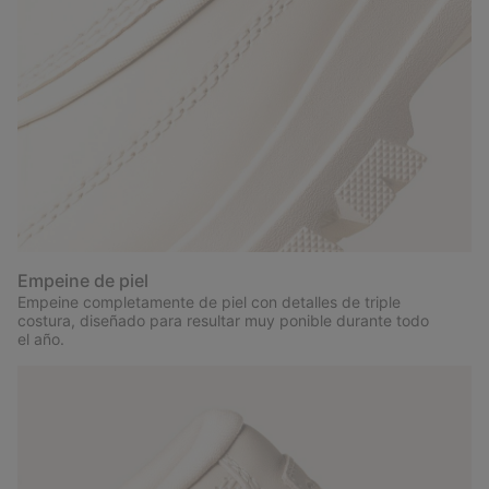
Empeine de piel
Empeine completamente de piel con detalles de triple
costura, diseñado para resultar muy ponible durante todo
el año.