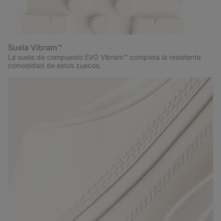
Suela Vibram™
La suela de compuesto EVO Vibram™ completa la resistente
comodidad de estos zuecos.