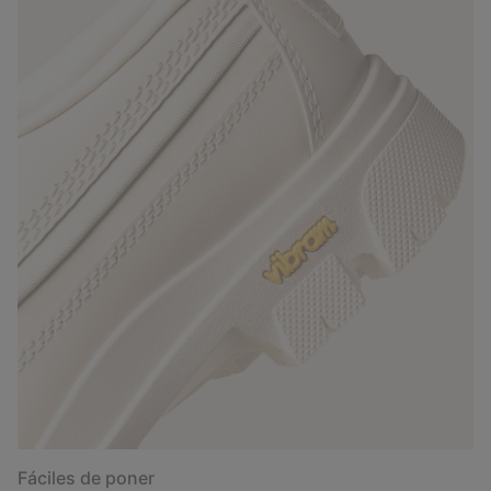
Fáciles de poner