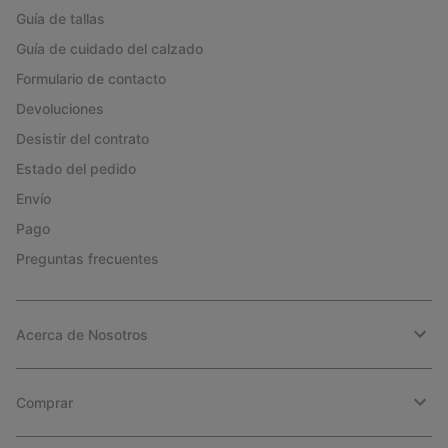
Guía de tallas
Guía de cuidado del calzado
Formulario de contacto
Devoluciones
Desistir del contrato
Estado del pedido
Envío
Pago
Preguntas frecuentes
Acerca de Nosotros
Comprar