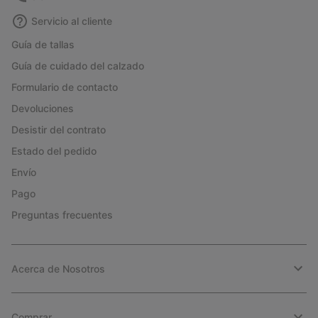
Servicio al cliente
Guía de tallas
Guía de cuidado del calzado
Formulario de contacto
Devoluciones
Desistir del contrato
Estado del pedido
Envío
Pago
Preguntas frecuentes
Acerca de Nosotros
Comprar